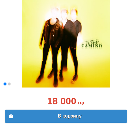
18 000
тңг
В корзину