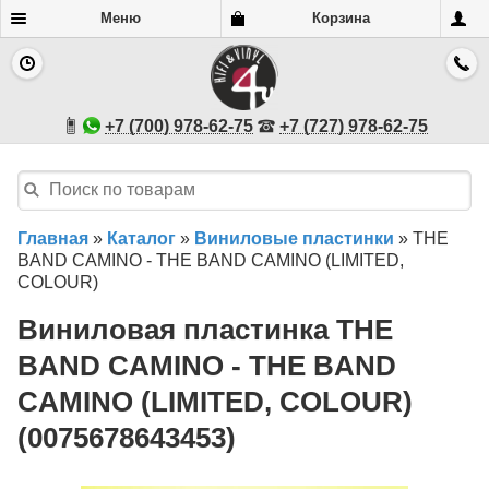
Меню
Корзина
+7 (700) 978-62-75
+7 (727) 978-62-75
Главная
»
Каталог
»
Виниловые пластинки
»
THE
BAND CAMINO - THE BAND CAMINO (LIMITED,
COLOUR)
Виниловая пластинка THE
BAND CAMINO - THE BAND
CAMINO (LIMITED, COLOUR)
(0075678643453)