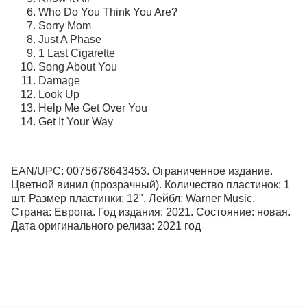
Who Do You Think You Are?
Sorry Mom
Just A Phase
1 Last Cigarette
Song About You
Damage
Look Up
Help Me Get Over You
Get It Your Way
EAN/UPC: 0075678643453. Ограниченное издание.
Цветной винил (прозрачный). Количество пластинок: 1
шт. Размер пластинки: 12". Лейбл: Warner Music.
Страна: Европа. Год издания: 2021. Состояние: новая.
Дата оригинального релиза: 2021 год