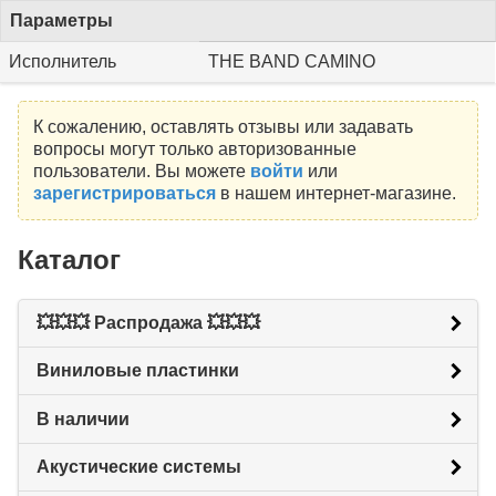
Параметры
Исполнитель
THE BAND CAMINO
К сожалению, оставлять отзывы или задавать
вопросы могут только авторизованные
пользователи. Вы можете
войти
или
зарегистрироваться
в нашем интернет-магазине.
Каталог
💥💥💥 Распродажа 💥💥💥
Виниловые пластинки
В наличии
Акустические системы