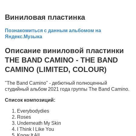
Виниловая пластинка
Познакомиться с данным альбомом на
Яндекс.Музыка
Описание виниловой пластинки
THE BAND CAMINO - THE BAND
CAMINO (LIMITED, COLOUR)
"The Band Camino" - дебютный полноценный
студийный альбом 2021 года группы The Band Camino.
Список композиций:
Everybodydies
Roses
Underneath My Skin
I Think I Like You
Know It All