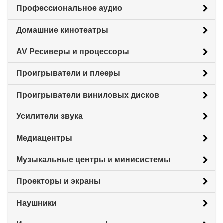
Профессиональное аудио
Домашние кинотеатры
AV Ресиверы и процессоры
Проигрыватели и плееры
Проигрыватели виниловых дисков
Усилители звука
Медиацентры
Музыкальные центры и минисистемы
Проекторы и экраны
Наушники