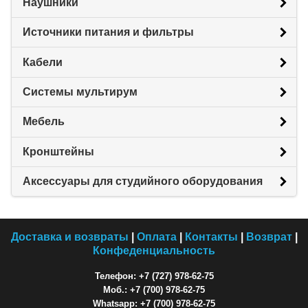
Наушники
Источники питания и фильтры
Кабели
Системы мультирум
Мебель
Кронштейны
Аксессуары для студийного оборудования
Доставка и возвраты
|
Оплата
|
Контакты
|
Возврат
|
Конфеденциальность
Телефон: +7 (727) 978-62-75
Моб.: +7 (700) 978-62-75
Whatsapp: +7 (700) 978-62-75