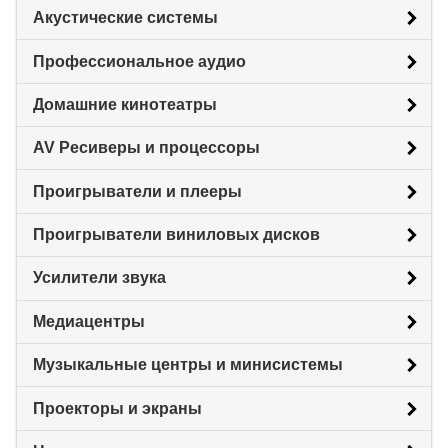
Акустические системы
Профессиональное аудио
Домашние кинотеатры
AV Ресиверы и процессоры
Проигрыватели и плееры
Проигрыватели виниловых дисков
Усилители звука
Медиацентры
Музыкальные центры и минисистемы
Проекторы и экраны