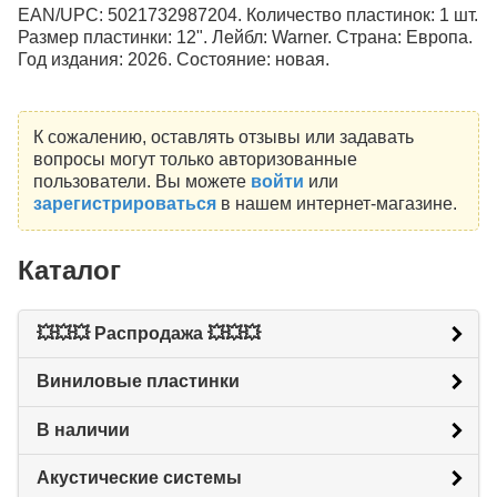
EAN/UPC: 5021732987204. Количество пластинок: 1 шт.
Размер пластинки: 12". Лейбл: Warner. Страна: Европа.
Год издания: 2026. Состояние: новая.
К сожалению, оставлять отзывы или задавать
вопросы могут только авторизованные
пользователи. Вы можете
войти
или
зарегистрироваться
в нашем интернет-магазине.
Каталог
💥💥💥 Распродажа 💥💥💥
Виниловые пластинки
В наличии
Акустические системы