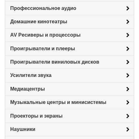
Профессиональное аудио
Домашние кинотеатры
AV Ресиверы и процессоры
Проигрыватели и плееры
Проигрыватели виниловых дисков
Усилители звука
Медиацентры
Музыкальные центры и минисистемы
Проекторы и экраны
Наушники