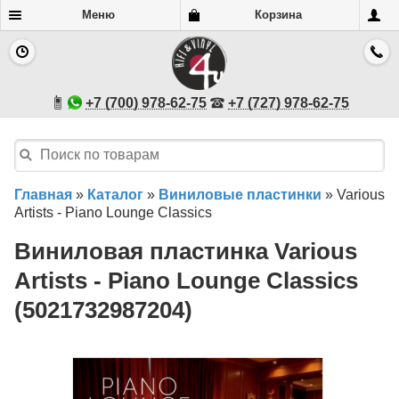
Меню
Корзина
+7 (700) 978-62-75
+7 (727) 978-62-75
Главная
»
Каталог
»
Виниловые пластинки
»
Various
Artists - Piano Lounge Classics
Виниловая пластинка Various
Artists - Piano Lounge Classics
(5021732987204)