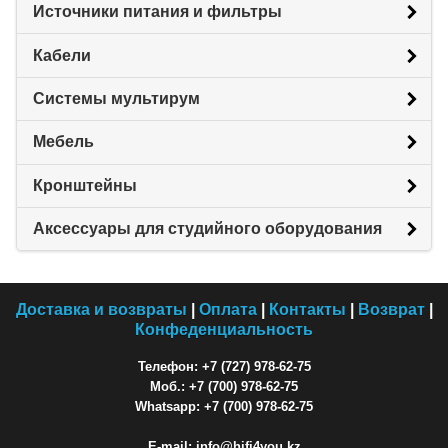
Источники питания и фильтры
Кабели
Системы мультирум
Мебель
Кронштейны
Аксессуары для студийного оборудования
Доставка и возвраты
|
Оплата
|
Контакты
|
Возврат
|
Конфеденциальность
Телефон: +7 (727) 978-62-75
Моб.: +7 (700) 978-62-75
Whatsapp: +7 (700) 978-62-75
E-mail: info@hifi4you.kz