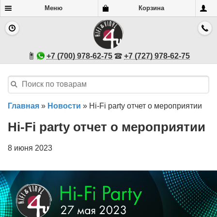
Меню
Корзина
+7 (700) 978-62-75
+7 (727) 978-62-75
Главная
»
Новости
»
Hi-Fi party отчет о мероприятии
Hi-Fi party отчет о мероприятии
8 июня 2023