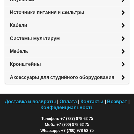
Источники питания и фильтры
Кабели
Системы мультирум
Мебель
Кронштейны
Аксессуары для студийного оборудования
Доставка и возвраты
|
Оплата
|
Контакты
|
Возврат
|
Конфеденциальность
Телефон: +7 (727) 978-62-75
Моб.: +7 (700) 978-62-75
Whatsapp: +7 (700) 978-62-75