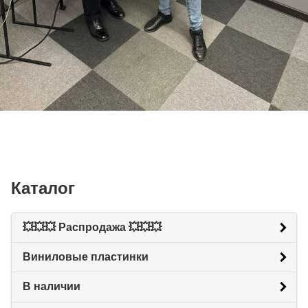
Каталог
💥💥💥 Распродажа 💥💥💥
Виниловые пластинки
В наличии