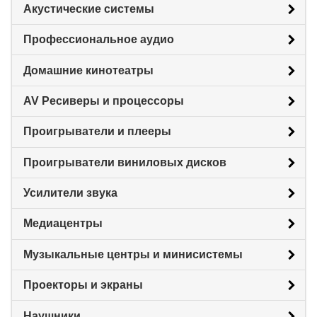
Акустические системы
Профессиональное аудио
Домашние кинотеатры
AV Ресиверы и процессоры
Проигрыватели и плееры
Проигрыватели виниловых дисков
Усилители звука
Медиацентры
Музыкальные центры и минисистемы
Проекторы и экраны
Наушники