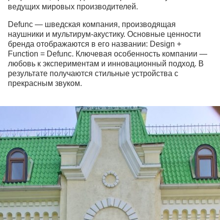
ведущих мировых производителей.
Defunc — шведская компания, производящая
наушники и мультирум-акустику. Основные ценности
бренда отображаются в его названии: Design +
Function = Defunc. Ключевая особенность компании —
любовь к экспериментам и инновационный подход. В
результате получаются стильные устройства с
прекрасным звуком.